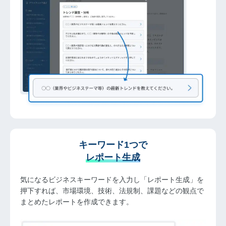
キーワード1つで
レポート生成
気になるビジネスキーワードを入力し「レポート生成」を
押下すれば、市場環境、技術、法規制、課題などの観点で
まとめたレポートを作成できます。