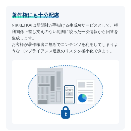
著作権にも十分配慮
NIKKEI KAIは新聞社が手掛ける生成AIサービスとして、権
利関係上差し支えのない範囲に絞った一次情報から回答を
生成します。
お客様が著作権者に無断でコンテンツを利用してしまうよ
うなコンプライアンス違反のリスクを極小化できます。