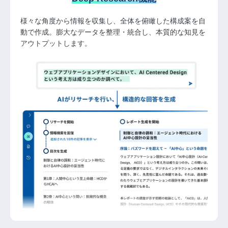
様々な角度から情報を収集し、全体を俯瞰した構成案を自
動で作成。膨大なデータを整理・統合し、本質的な知見を
アウトプットします。