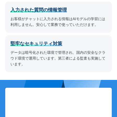
入力された質問の情報管理
お客様がチャットに入力される情報はAIモデルの学習には
利用しません。安心して業務で使っていただけます。
堅牢なセキュリティ対策
データは暗号化された環境で管理され、国内の安全なクラ
ウド環境で運用しています。第三者による監査も実施して
います。
Contact
サービスに関する
ご質問・お見積りは