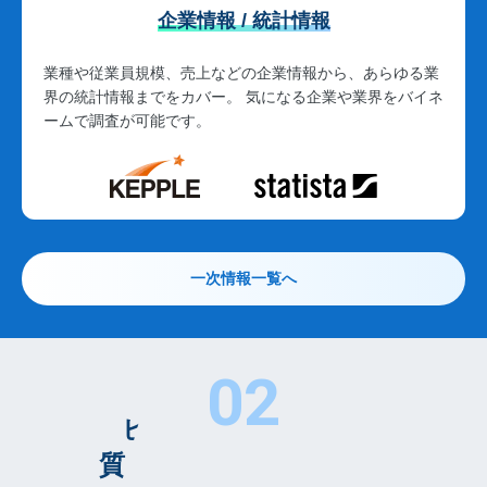
企業情報 / 統計情報
業種や従業員規模、売上などの企業情報から、あらゆる業
界の統計情報までをカバー。 気になる企業や業界をバイネ
ームで調査が可能です。
一次情報一覧へ
0
2
ビジネスリサーチの
質と効率を圧倒的に向上