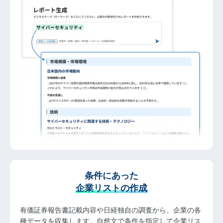
条件にあった
企業リストの作成
有価証券報告書記載内容や日経独自の調査から、企業の各
種データを収集します。自然文で条件を指定して企業リス