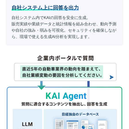
自社システム上に回答を出力
自社システム内でKAIの回答を安全に生成。
販売実績や業績データと統計情報を組み合わせ、動向予測
や自社の強み・弱みを可視化。セキュリティを確保しなが
ら、現場で使える生成AI分析を実現します。