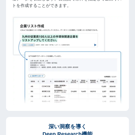
トを作成することができます。
深い洞察を導く
Deep Research機能