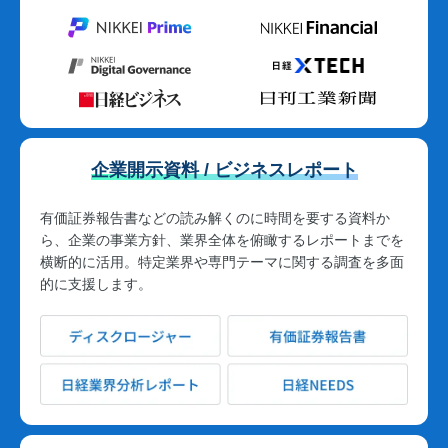
企業開示資料 / ビジネスレポート
有価証券報告書などの読み解くのに時間を要する資料か
ら、企業の事業方針、業界全体を俯瞰するレポートまでを
横断的に活用。特定業界や専門テーマに関する調査を多面
的に支援します。