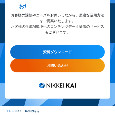
お気軽にお問い合わせください。
お客様の課題やニーズをお伺いしながら、最適な活用方法
をご提案いたします。
お客様の生成AI環境へのコンテンツデータ提供のサービス
もございます。
資料ダウンロード
お問い合わせ
TOP
＞
NIKKEI KAIの特長