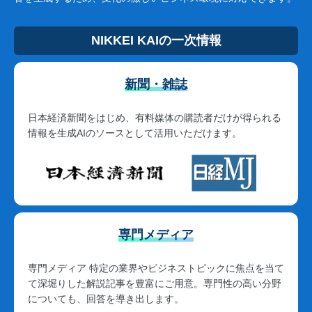
NIKKEI KAIの一次情報
新聞・雑誌
日本経済新聞をはじめ、有料媒体の購読者だけが得られる
情報を生成AIのソースとして活用いただけます。
専門メディア
専門メディア 特定の業界やビジネストピックに焦点を当て
て深堀りした解説記事を豊富にご用意。専門性の高い分野
についても、回答を導き出します。