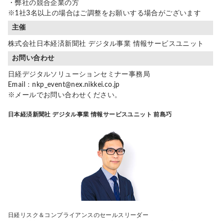
・弊社の競合企業の方
※1社3名以上の場合はご調整をお願いする場合がございます
主催
株式会社日本経済新聞社 デジタル事業 情報サービスユニット
お問い合わせ
日経デジタルソリューションセミナー事務局
Email：nkp_event@nex.nikkei.co.jp
※メールでお問い合わせください。
日本経済新聞社 デジタル事業 情報サービスユニット 前島巧
日経リスク＆コンプライアンスのセールスリーダー