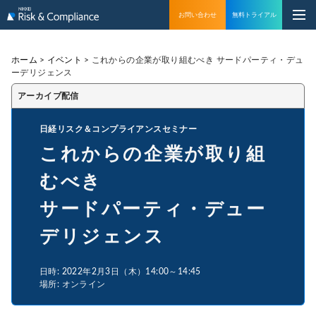
お問い合わせ
無料トライアル
ホーム
>
イベント
>
これからの企業が取り組むべき サードパーティ・デュ
ーデリジェンス
アーカイブ配信
日経リスク＆コンプライアンスセミナー
これからの企業が取り組
むべき
サードパーティ・デュー
デリジェンス
日時: 2022年2月3日（木）14:00～14:45
場所: オンライン