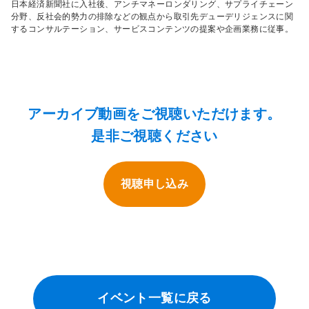
日本経済新聞社に入社後、アンチマネーロンダリング、サプライチェーン
分野、反社会的勢力の排除などの観点から取引先デューデリジェンスに関
するコンサルテーション、サービスコンテンツの提案や企画業務に従事。
アーカイブ動画をご視聴いただけます。
是非ご視聴ください
視聴申し込み
イベント一覧に戻る