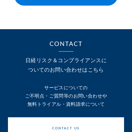
CONTACT
日経リスク＆コンプライアンスに
ついてのお問い合わせはこちら
サービスについての
ご不明点・ご質問等のお問い合わせや
無料トライアル・資料請求について
CONTACT US