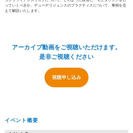
コンプライアンスリスクについて、どのように検知し、モニタリングを行
っていくべきか、デューデリジェンスのプラクティスについて、事例を交
えて解説いたします。
アーカイブ動画をご視聴いただけます。
是非ご視聴ください
視聴申し込み
イベント概要