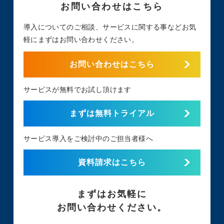
お問い合わせはこちら
導入についてのご相談、サービスに関する事など
お気
軽にまずはお問い合わせください。
お問い合わせはこちら
サービスが無料でお試し頂けます
まずは無料トライアル
サービス導入をご検討中のご担当者様へ
資料請求はこちら
まずはお気軽に
お問い合わせください。