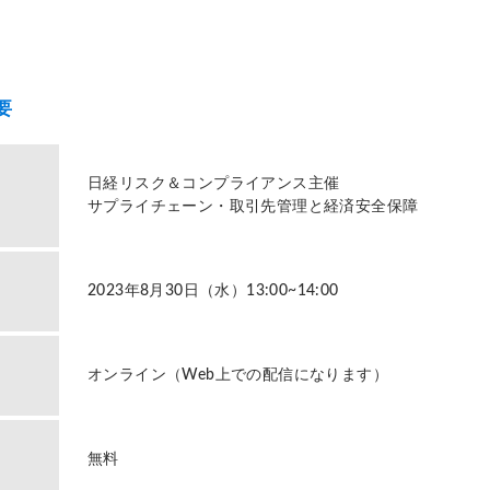
要
日経リスク＆コンプライアンス主催
サプライチェーン・取引先管理と経済安全保障
2023年8月30日（水）13:00~14:00
オンライン（Web上での配信になります）
無料