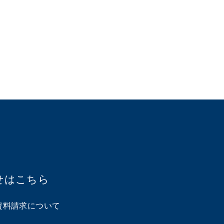
せはこちら
資料請求について