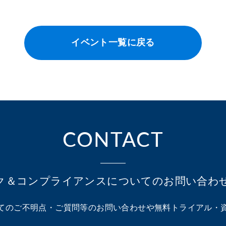
イベント一覧に戻る
CONTACT
ク＆コンプライアンスに
ついてのお問い合わ
ての
ご不明点・ご質問等のお問い合わせや
無料トライアル・