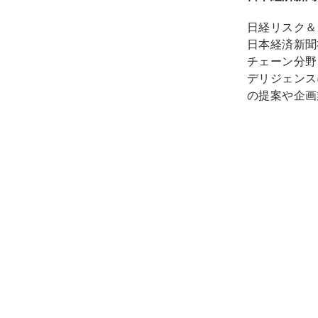
日経リスク＆
日本経済新聞
チェーン分野
デリジェンス
の提案や企画