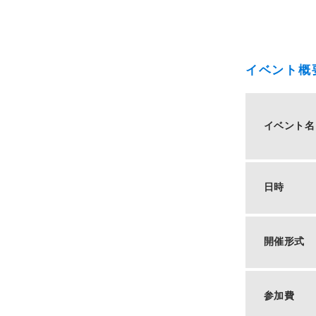
イベント概
イベント名
日時
開催形式
参加費