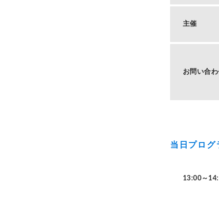
主催
お問い合わ
当日プログ
13:00～14: