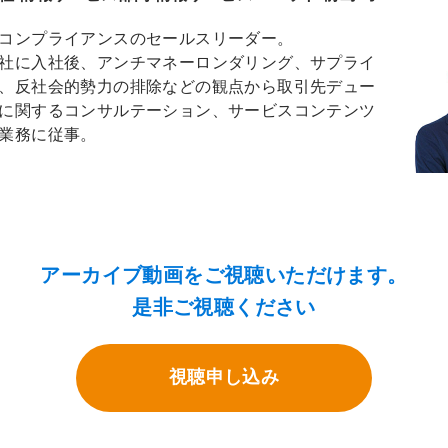
コンプライアンスのセールスリーダー。
社に入社後、アンチマネーロンダリング、サプライ
、反社会的勢力の排除などの観点から取引先デュー
に関するコンサルテーション、サービスコンテンツ
業務に従事。
アーカイブ動画をご視聴いただけます。
是非ご視聴ください
視聴申し込み