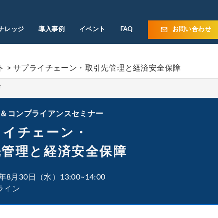
ナレッジ
導入事例
イベント
FAQ
お問い合わせ
ト
>
サプライチェーン・取引先管理と経済安全保障
信
＆コンプライアンスセミナー
ライチェーン・
先管理と経済安全保障
3年8月30日（水）13:00~14:00
ライン