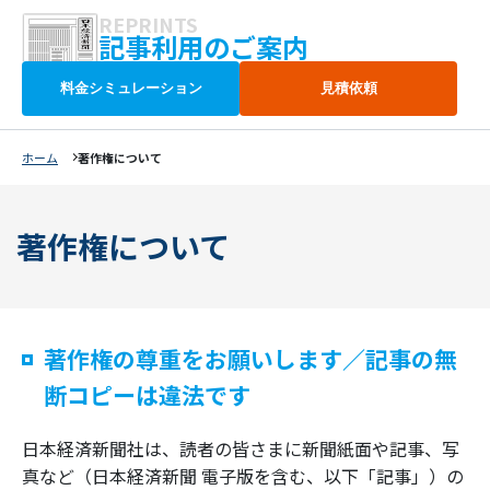
REPRINTS
記事利用のご案内
料金シミュレーション
見積依頼
ホーム
著作権について
著作権について
著作権の尊重をお願いします／記事の無
断コピーは違法です
日本経済新聞社は、読者の皆さまに新聞紙面や記事、写
真など（日本経済新聞 電子版を含む、以下「記事」）の