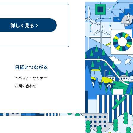
詳しく見る
日経とつながる
イベント・セミナー
お問い合わせ