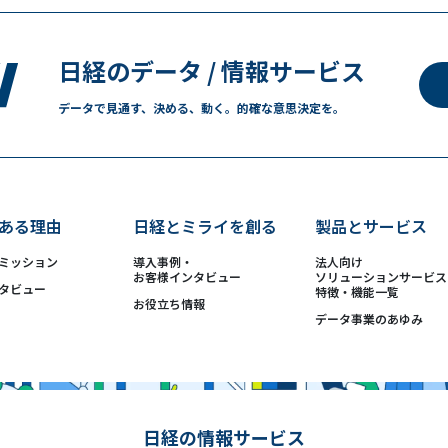
日経のデータ / 情報サービス
データで見通す、決める、動く。
的確な意思決定を。
ある理由
日経とミライを創る
製品とサービス
ミッション
導入事例・
法人向け
お客様インタビュー
ソリューションサービス
タビュー
特徴・機能一覧
お役立ち情報
データ事業のあゆみ
日経の情報サービス