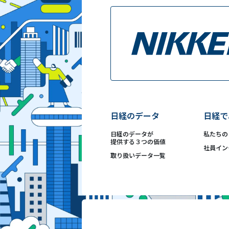
日経のデータ
日経で
日経のデータが
私たちの
提供する３つの価値
社員イン
取り扱いデータ
一覧