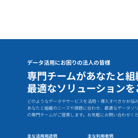
データ活用にお困りの法人の皆様
専門チームがあなたと組
最適なソリューションを
どのようなデータやサービスを活用・導入すべきかお悩
あなたと組織のニーズや課題に合わせ、最適なデータソ
の専門チームがご提案します。お気軽にお問い合わせく
主な活用用途例
主な利用者例