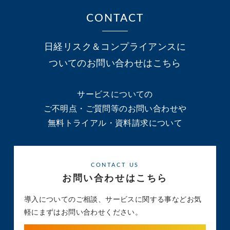
CONTACT
日経リスク＆コンプライアンスに
ついてのお問い合わせはこちら
サービスについての
ご不明点・ご質問等のお問い合わせや
無料トライアル・資料請求について
CONTACT US
お問い合わせはこちら
導入についてのご相談、サービスに関する事など
お気
軽にまずはお問い合わせください。