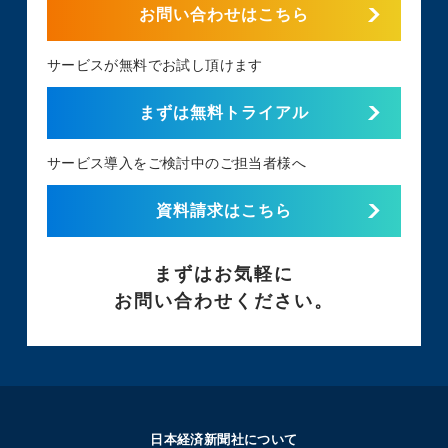
お問い合わせはこちら
サービスが無料でお試し頂けます
まずは無料トライアル
サービス導入をご検討中のご担当者様へ
資料請求はこちら
まずはお気軽に
お問い合わせください。
日本経済新聞社について