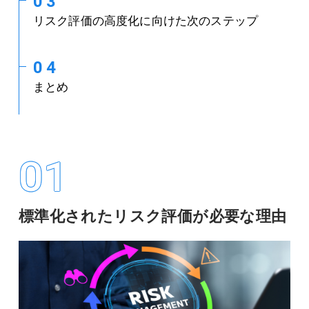
03
リスク評価の高度化に向けた次のステップ
04
まとめ
01
標準化されたリスク評価が必要な理由