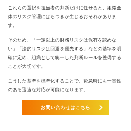
これらの選択を担当者の判断だけに任せると、組織全
体のリスク管理にばらつきが生じるおそれがありま
す。
そのため、「一定以上の財務リスクは保有を認めな
い」「法的リスクは回避を優先する」などの基準を明
確に定め、組織として統一した判断ルールを整備する
ことが大切です。
こうした基準を標準化することで、緊急時にも一貫性
のある迅速な対応が可能になります。
お問い合わせはこちら