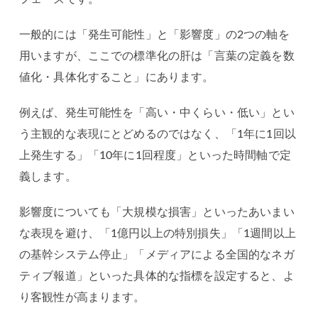
一般的には「発生可能性」と「影響度」の2つの軸を
用いますが、ここでの標準化の肝は「言葉の定義を数
値化・具体化すること」にあります。
例えば、発生可能性を「高い・中くらい・低い」とい
う主観的な表現にとどめるのではなく、「1年に1回以
上発生する」「10年に1回程度」といった時間軸で定
義します。
影響度についても「大規模な損害」といったあいまい
な表現を避け、「1億円以上の特別損失」「1週間以上
の基幹システム停止」「メディアによる全国的なネガ
ティブ報道」といった具体的な指標を設定すると、よ
り客観性が高まります。