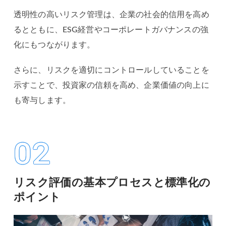
透明性の高いリスク管理は、企業の社会的信用を高め
るとともに、ESG経営やコーポレートガバナンスの強
化にもつながります。
さらに、リスクを適切にコントロールしていることを
示すことで、投資家の信頼を高め、企業価値の向上に
も寄与します。
02
リスク評価の基本プロセスと標準化の
ポイント