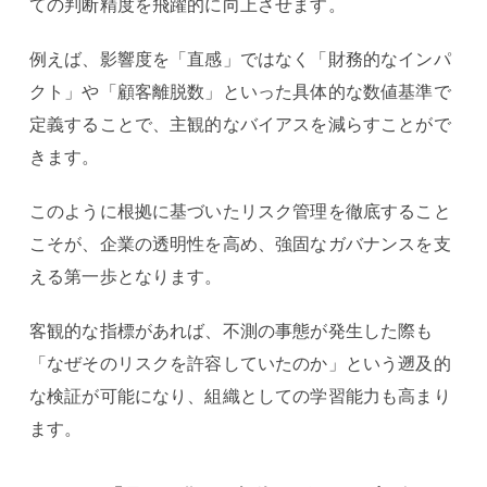
ての判断精度を飛躍的に向上させます。
例えば、影響度を「直感」ではなく「財務的なインパ
クト」や「顧客離脱数」といった具体的な数値基準で
定義することで、主観的なバイアスを減らすことがで
きます。
このように根拠に基づいたリスク管理を徹底すること
こそが、企業の透明性を高め、強固なガバナンスを支
える第一歩となります。
客観的な指標があれば、不測の事態が発生した際も
「なぜそのリスクを許容していたのか」という遡及的
な検証が可能になり、組織としての学習能力も高まり
ます。