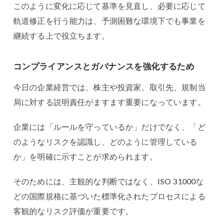
このように変化に応じて基準を見直し、必要に応じて
軌道修正を行う能力は、予測困難な環境下でも事業を
継続する上で役立ちます。
コンプライアンスとガバナンスを強化するため
今日の企業経営では、株主や投資家、取引先、規制当
局に対する説明責任がますます重要になっています。
企業には「ルールを守っているか」だけでなく、「ど
のようなリスクを認識し、どのように管理している
か」を明確に示すことが求められます。
そのためには、主観的な判断ではなく、ISO 31000な
どの国際規格に基づいた標準化されたプロセスによる
客観的なリスク評価が重要です。