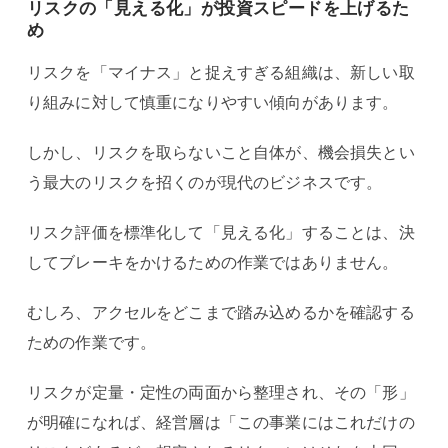
リスクの「見える化」が投資スピードを上げるた
め
リスクを「マイナス」と捉えすぎる組織は、新しい取
り組みに対して慎重になりやすい傾向があります。
しかし、リスクを取らないこと自体が、機会損失とい
う最大のリスクを招くのが現代のビジネスです。
リスク評価を標準化して「見える化」することは、決
してブレーキをかけるための作業ではありません。
むしろ、アクセルをどこまで踏み込めるかを確認する
ための作業です。
リスクが定量・定性の両面から整理され、その「形」
が明確になれば、経営層は「この事業にはこれだけの