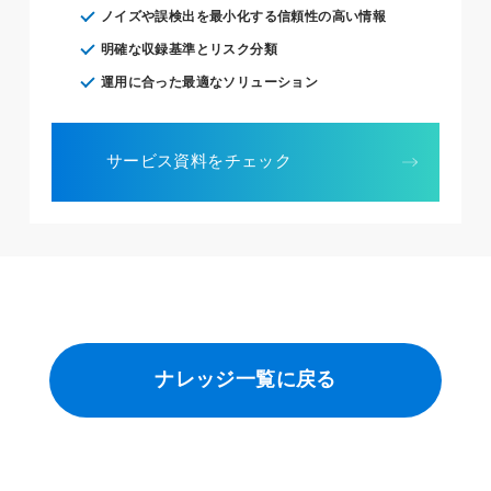
ノイズや誤検出を最小化する信頼性の高い情報
明確な収録基準とリスク分類
運用に合った最適なソリューション
サービス資料をチェック
ナレッジ一覧に戻る