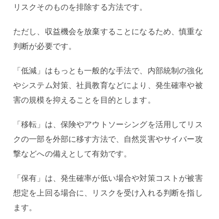
リスクそのものを排除する方法です。
ただし、収益機会を放棄することになるため、慎重な
判断が必要です。
「低減」はもっとも一般的な手法で、内部統制の強化
やシステム対策、社員教育などにより、発生確率や被
害の規模を抑えることを目的とします。
「移転」は、保険やアウトソーシングを活用してリス
クの一部を外部に移す方法で、自然災害やサイバー攻
撃などへの備えとして有効です。
「保有」は、発生確率が低い場合や対策コストが被害
想定を上回る場合に、リスクを受け入れる判断を指し
ます。