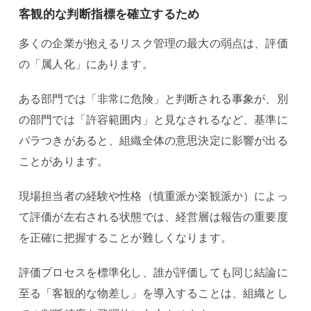
客観的な判断指標を確立するため
多くの企業が抱えるリスク管理の最大の弱点は、評価
の「属人化」にあります。
ある部門では「非常に危険」と判断される事象が、別
の部門では「許容範囲内」と見なされるなど、基準に
バラつきがあると、組織全体の意思決定に影響が出る
ことがあります。
現場担当者の経験や性格（慎重派か楽観派か）によっ
て評価が左右される状態では、経営層は報告の重要度
を正確に把握することが難しくなります。
評価プロセスを標準化し、誰が評価しても同じ結論に
至る「客観的な物差し」を導入することは、組織とし