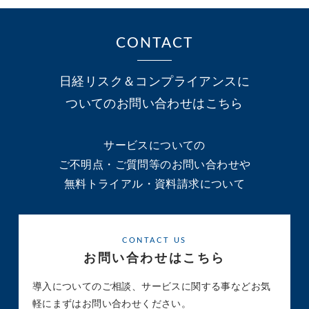
CONTACT
日経リスク＆コンプライアンスに
ついてのお問い合わせはこちら
サービスについての
ご不明点・ご質問等のお問い合わせや
無料トライアル・資料請求について
CONTACT US
お問い合わせはこちら
導入についてのご相談、サービスに関する事など
お気
軽にまずはお問い合わせください。