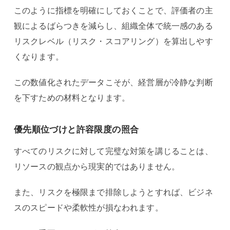
このように指標を明確にしておくことで、評価者の主
観によるばらつきを減らし、組織全体で統一感のある
リスクレベル（リスク・スコアリング）を算出しやす
くなります。
この数値化されたデータこそが、経営層が冷静な判断
を下すための材料となります。
優先順位づけと許容限度の照合
すべてのリスクに対して完璧な対策を講じることは、
リソースの観点から現実的ではありません。
また、リスクを極限まで排除しようとすれば、ビジネ
スのスピードや柔軟性が損なわれます。