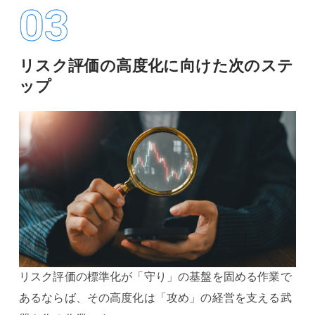
03
リスク評価の高度化に向けた次のステ
ップ
リスク評価の標準化が「守り」の基盤を固める作業で
あるならば、その高度化は「攻め」の経営を支える武