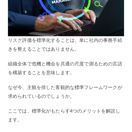
リスク評価を標準化することは、単に社内の事務手続
きを整えることではありません。
組織全体で危機と機会を共通の尺度で測るための言語
を構築することを意味します。
なぜ今、主観を排した客観的な標準フレームワークが
求められているのでしょうか。
ここでは、標準化がもたらす4つのメリットを解説し
ます。