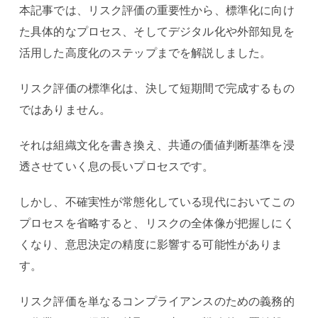
本記事では、リスク評価の重要性から、標準化に向け
た具体的なプロセス、そしてデジタル化や外部知見を
活用した高度化のステップまでを解説しました。
リスク評価の標準化は、決して短期間で完成するもの
ではありません。
それは組織文化を書き換え、共通の価値判断基準を浸
透させていく息の長いプロセスです。
しかし、不確実性が常態化している現代においてこの
プロセスを省略すると、リスクの全体像が把握しにく
くなり、意思決定の精度に影響する可能性がありま
す。
リスク評価を単なるコンプライアンスのための義務的