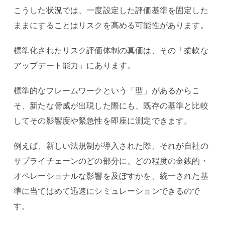
こうした状況では、一度設定した評価基準を固定した
ままにすることはリスクを高める可能性があります。
標準化されたリスク評価体制の真価は、その「柔軟な
アップデート能力」にあります。
標準的なフレームワークという「型」があるからこ
そ、新たな脅威が出現した際にも、既存の基準と比較
してその影響度や緊急性を即座に測定できます。
例えば、新しい法規制が導入された際、それが自社の
サプライチェーンのどの部分に、どの程度の金銭的・
オペレーショナルな影響を及ぼすかを、統一された基
準に当てはめて迅速にシミュレーションできるので
す。