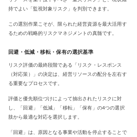
持でよい「監視対象リスク」を判別できます。
この選別作業こそが、限られた経営資源を最大活用す
るための戦略的リスクマネジメントの真髄です。
回避・低減・移転・保有の選択基準
リスク評価の最終段階である「リスク・レスポンス
（対応策）」の決定は、経営リソースの配分を左右す
る重要なプロセスです。
評価と優先順位づけによって抽出されたリスクに対
し、「回避」「低減」「移転」「保有」の4つの選択
肢から最適な対応を選択します。
「回避」は、原因となる事業や活動を停止することで