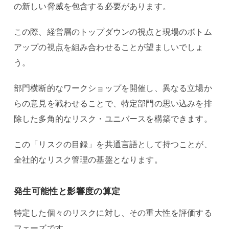
の新しい脅威を包含する必要があります。
この際、経営層のトップダウンの視点と現場のボトム
アップの視点を組み合わせることが望ましいでしょ
う。
部門横断的なワークショップを開催し、異なる立場か
らの意見を戦わせることで、特定部門の思い込みを排
除した多角的なリスク・ユニバースを構築できます。
この「リスクの目録」を共通言語として持つことが、
全社的なリスク管理の基盤となります。
発生可能性と影響度の算定
特定した個々のリスクに対し、その重大性を評価する
フェーズです。