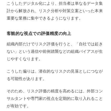
こうしたデジタル化により、担当者は単なるデータ集
計から解放され、リスク分析や対策立案といった本来
重要な業務に集中できるようになります。
客観的な視点での評価精度の向上
組織内部だけでリスク評価を行うと、「自社では起き
ない」という過信や前例踏襲などの組織バイアスが生
じやすくなります。
こうした偏りは、潜在的なリスクの見落としにつなが
る可能性があります。
そのため、リスク評価の精度を高めるには、外部コン
サルタントや専門家の視点を定期的に取り入れること
が有効です。