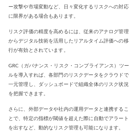
ー攻撃や市場変動など、日々変化するリスクへの対応
に限界がある場合もあります。
リスク評価の精度を高めるには、従来のアナログ管理
からデジタル技術を活用したリアルタイム評価への移
行が有効とされています。
GRC（ガバナンス・リスク・コンプライアンス）ツー
ルを導入すれば、各部門のリスクデータをクラウドで
一元管理し、ダッシュボードで組織全体のリスク状況
を把握できます。
さらに、外部データや社内の運用データと連携するこ
とで、特定の指標が閾値を超えた際に自動でアラート
を出すなど、動的なリスク管理も可能になります。