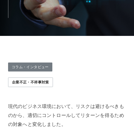
コラム・インタビュー
企業不正・不祥事対策
現代のビジネス環境において、リスクは避けるべきも
のから、適切にコントロールしてリターンを得るため
の対象へと変化しました。