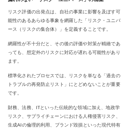
リスク評価の出発点は、自社の事業に影響を及ぼす可
能性のあるあらゆる事象を網羅した「リスク・ユニバ
ース（リスクの集合体）」を定義することです。
網羅性が不十分だと、その後の評価や対策が精緻であ
っても、想定外のリスクに対応が遅れる可能性があり
ます。
標準化されたプロセスでは、リスクを単なる「過去の
トラブルの再発防止リスト」にとどめないことが重要
です。
財務、法務、ITといった伝統的な領域に加え、地政学
リスク、サプライチェーンにおける人権侵害リスク、
生成AIの倫理的利用、ブランド毀損といった現代特有