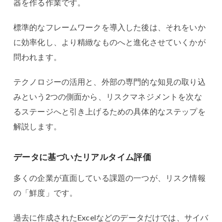
器を作る作業です。
標準的なフレームワークを導入した後は、それをいか
に効率化し、より精緻なものへと進化させていくかが
問われます。
テクノロジーの活用と、外部の専門的な知見の取り込
みという2つの側面から、リスクマネジメントを次な
るステージへと引き上げるための具体的なステップを
解説します。
データに基づいたリアルタイム評価
多くの企業が直面している課題の一つが、リスク情報
の「鮮度」です。
過去に作成されたExcelなどのデータだけでは、サイバ