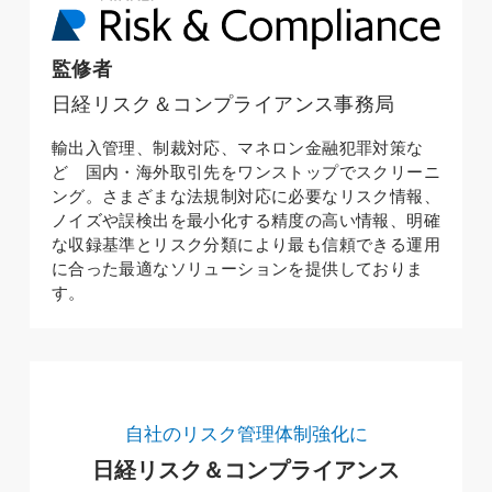
監修者
日経リスク＆コンプライアンス事務局
輸出入管理、制裁対応、マネロン金融犯罪対策な
ど 国内・海外取引先をワンストップでスクリーニ
ング。さまざまな法規制対応に必要なリスク情報、
ノイズや誤検出を最小化する精度の高い情報、明確
な収録基準とリスク分類により最も信頼できる運用
に合った最適なソリューションを提供しておりま
す。
自社のリスク管理体制強化に
日経リスク＆コンプライアンス