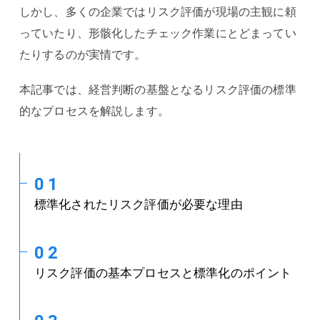
しかし、多くの企業ではリスク評価が現場の主観に頼
っていたり、形骸化したチェック作業にとどまってい
たりするのが実情です。
本記事では、経営判断の基盤となるリスク評価の標準
的なプロセスを解説します。
01
標準化されたリスク評価が必要な理由
02
リスク評価の基本プロセスと標準化のポイント