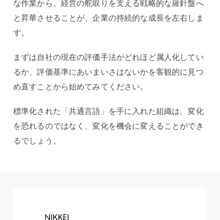
な作業から、経営の舵取りを支える戦略的な羅針盤へ
と昇華させることが、企業の持続的な成長を左右しま
す。
まずは自社の現在の評価手法がどれほど属人化してい
るか、評価基準にあいまいさはないかを客観的に見つ
め直すことから始めてみてください。
標準化された「共通言語」を手に入れた組織は、変化
を恐れるのではなく、変化を機会に変えることができ
るでしょう。