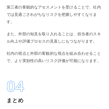
第三者の客観的なアセスメントを受けることで、社内
では見過ごされがちなリスクを把握しやすくなりま
す。
また、外部の知見を取り入れることは、担当者のスキ
ル向上や評価プロセスの見直しにもつながります。
社内の視点と外部の客観的な視点を組み合わせること
で、より実効性の高いリスク評価が可能になります。
04
まとめ